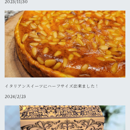
2023/11/30
イタリアンスイーツにハーフサイズ出来ました！
2024/2/23