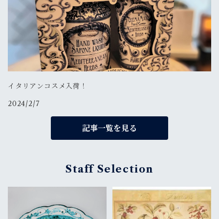
イタリアンコスメ入荷！
2024/2/7
記事一覧を見る
Staff Selection