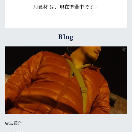
用食材 は、現在準備中です。
Blog
店主紹介