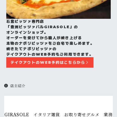
石窯ピッツァ専門店
「豊洲ピッツァバルGIRASOLE」の
オンラインショップ。
オーダーを受けてから職人が焼き上げる
本物のナポリピッツァをご自宅で楽しめます。
焼きたてナポリピッツァの
テイクアウトのWEB予約もご利用できます。
テイクアウトのWEB予約はこちらから
店主紹介
GIRASOLE イタリア雑貨 お取り寄せグルメ 業務