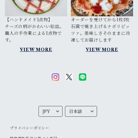
【ハンドメイド1点物】
オーダーを受けてから1枚1枚
チーズの柄がかわいい絵皿。
石窯で焼き上げるナポリピッ
職人の手作業による1点物で
ツァ。美味しさそのままに冷
す。
凍してお届けします
VIEW MORE
VIEW MORE
プライバシーポリシー